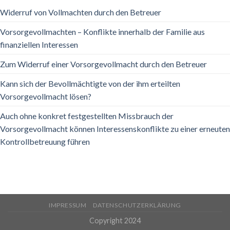
Widerruf von Vollmachten durch den Betreuer
Vorsorgevollmachten – Konflikte innerhalb der Familie aus
finanziellen Interessen
Zum Widerruf einer Vorsorgevollmacht durch den Betreuer
Kann sich der Bevollmächtigte von der ihm erteilten
Vorsorgevollmacht lösen?
Auch ohne konkret festgestellten Missbrauch der
Vorsorgevollmacht können Interessenskonflikte zu einer erneuten
Kontrollbetreuung führen
IMPRESSUM
DATENSCHUTZERKLÄRUNG
Copyright 2024