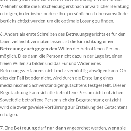
Vielmehr sollte die Entscheidung erst nach anwaltlicher Beratung
erfolgen, in der insbesondere Ihre persönlichen Lebensumstände
berücksichtigt wurden, um die optimale Lösung zu finden.
6. Anders als erste Schreiben des Betreuungsgerichts es für den
Laien vielleicht vermuten lassen, ist die
Einrichtung einer
Betreuung auch gegen den Willen
der betroffenen Person
möglich. Dies dann, die Person nicht dazu in der Lage ist, einen
freien Willen zu bilden und das Für und Wider eines
Betreuungsverfahrens nicht mehr vernünftig abwägen kann. Ob
dies der Fall ist oder nicht, wird durch die Erstellung eines
medizinischen Sachverständigengutachtens festgestellt. Dieser
Begutachtung kann sich die betroffene Person nicht entziehen.
Soweit die betroffene Person sich der Begutachtung entzieht,
wird die zwangsweise Vorführung zur Erstellung des Gutachtens
erfolgen.
7. Eine
Betreuung
darf
nur dann
angeordnet werden,
wenn
sie