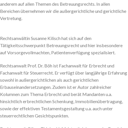
anderem auf allen Themen des Betreuungsrechts. In allen
Bereichen übernehmen wir die außergerichtliche und gerichtliche
Vertretung.
Rechtsanwältin Susanne Kilisch hat sich auf den
Tätigkeitsschwerpunkt Betreuungsrecht und hier insbesondere
auf Vorsorgevollmachten, Patientenverfügung spezialisiert.
Rechtsanwalt Prof. Dr. Böh ist Fachanwalt für Erbrecht und
Fachanwalt für Steuerrecht. Er verfügt über langjährige Erfahrung
sowohl in außergerichtlichen als auch gerichtlichen
Erbauseinandersetzungen. Zudem ist er Autor zahlreicher
Kolumnen zum Thema Erbrecht und berät Mandanten u.a.
hinsichtlich erbrechtlichen Schenkung, Immobilienübertragung,
sowie der effektiven Testamentsgestaltung u.a. auch unter
steuerrechtlichen Gesichtspunkten.