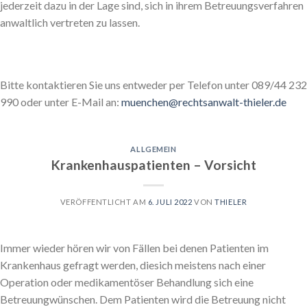
jederzeit dazu in der Lage sind, sich in ihrem Betreuungsverfahren
anwaltlich vertreten zu lassen.
Bitte kontaktieren Sie uns entweder per Telefon unter 089/44 232
990 oder unter E-Mail an:
muenchen@rechtsanwalt-thieler.de
ALLGEMEIN
Krankenhauspatienten – Vorsicht
VERÖFFENTLICHT AM
6. JULI 2022
VON
THIELER
Immer wieder hören wir von Fällen bei denen Patienten im
Krankenhaus gefragt werden, diesich meistens nach einer
Operation oder medikamentöser Behandlung sich eine
Betreuungwünschen. Dem Patienten wird die Betreuung nicht