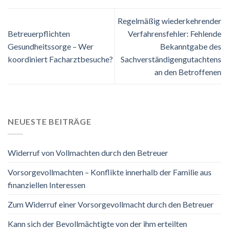
Regelmäßig wiederkehrender
Betreuerpflichten
Verfahrensfehler: Fehlende
Gesundheitssorge – Wer
Bekanntgabe des
koordiniert Facharztbesuche?
Sachverständigengutachtens
an den Betroffenen
NEUESTE BEITRÄGE
Widerruf von Vollmachten durch den Betreuer
Vorsorgevollmachten – Konflikte innerhalb der Familie aus
finanziellen Interessen
Zum Widerruf einer Vorsorgevollmacht durch den Betreuer
Kann sich der Bevollmächtigte von der ihm erteilten